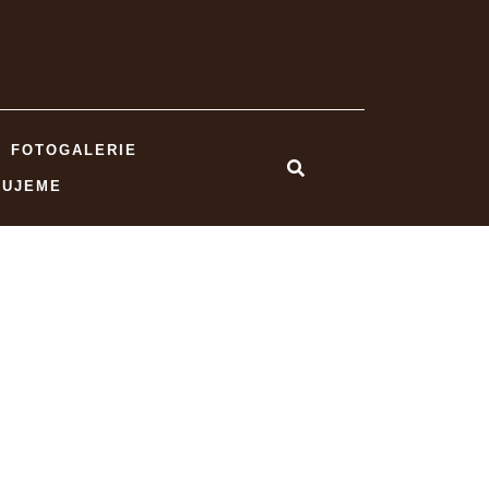
FOTOGALERIE
NUJEME