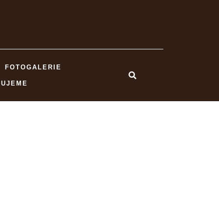
FOTOGALERIE
NUJEME