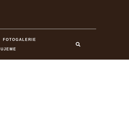
FOTOGALERIE
NUJEME