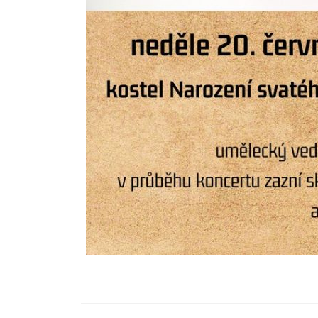
Navigace