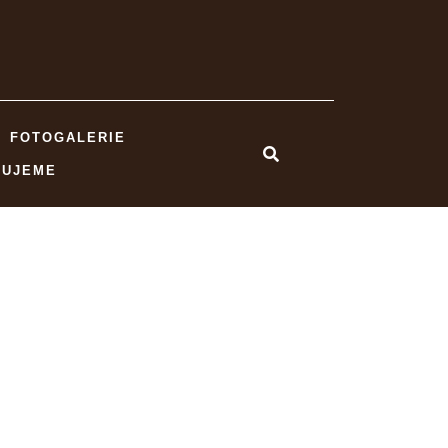
FOTOGALERIE
NUJEME