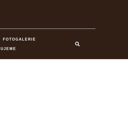
FOTOGALERIE
NUJEME