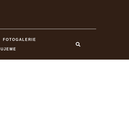
FOTOGALERIE
NUJEME