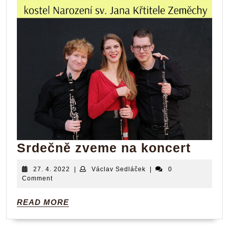
Srdeč
Srdečně zveme na koncert
zvem
27.
Václav
27. 4. 2022
|
Václav Sedláček
|
0
na
4.
Sedláček
Comment
2022
konce
READ
READ MORE
MORE